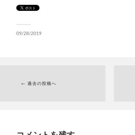
09/28/2019
← 過去の投稿へ
コメントを残す