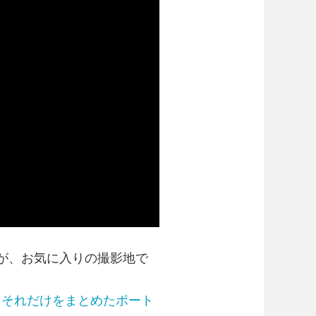
が、お気に入りの撮影地で
、
それだけをまとめたポート