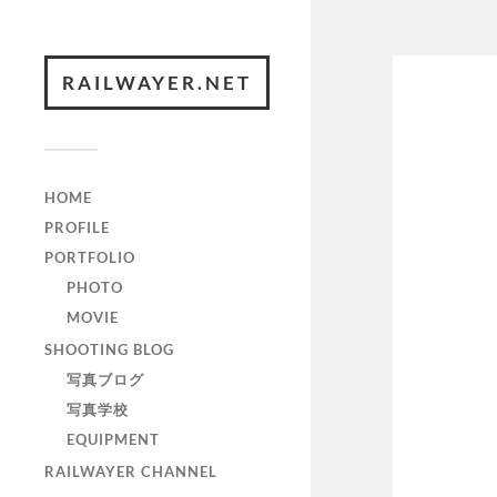
RAILWAYER.NET
HOME
PROFILE
PORTFOLIO
PHOTO
MOVIE
SHOOTING BLOG
写真ブログ
写真学校
EQUIPMENT
RAILWAYER CHANNEL