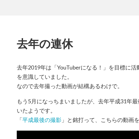
去年の連休
去年2019年は「YouTuberになる！」を目標
を意識していました。
なので去年撮った動画が結構あるわけで。
もう5月になっちまいましたが、去年平成31年
いたようです。
「
平成最後の撮影
」と銘打って、こちらの動画