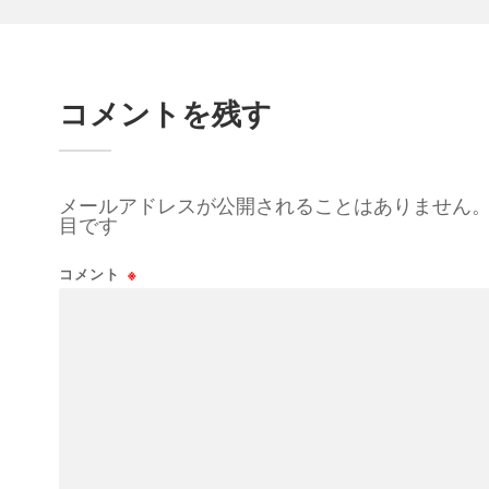
コメントを残す
メールアドレスが公開されることはありません
目です
コメント
※