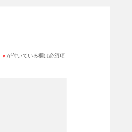
。
※
が付いている欄は必須項