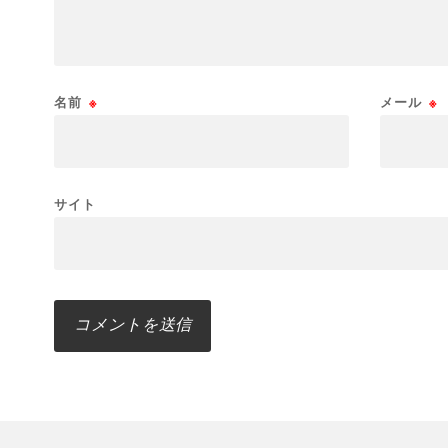
名前
※
メール
※
サイト