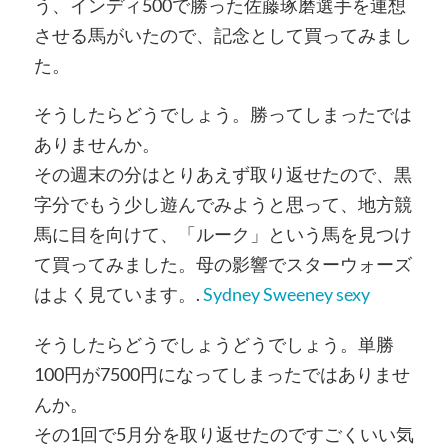
う、インディ500で勝った佐藤琢磨選手を連想
させる馬がいたので、記念として買ってみまし
た。
そうしたらどうでしょう。勝ってしまったでは
ありませんか。
その週末の分はとりあえず取り返せたので、黒
字分でもう少し遊んでみようと思って、地方競
馬に目を向けて、「ルーク」という馬を見つけ
て買ってみました。母の影響でスターウォーズ
はよく見ています。.
Sydney Sweeney sexy
そうしたらどうでしょうどうでしょう。単勝
100円が7500円になってしまったではありませ
んか。
その1回で5月分を取り返せたのですごくいい気