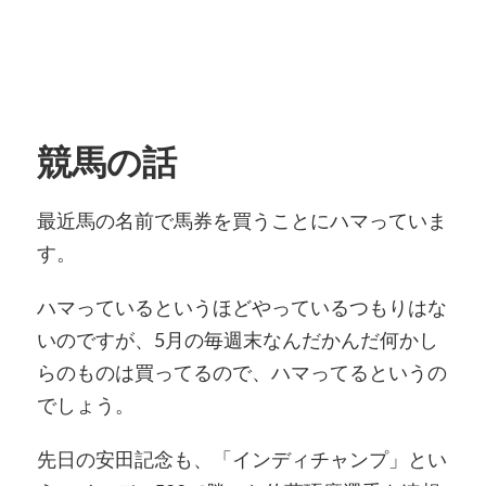
競馬の話
最近馬の名前で馬券を買うことにハマっていま
す。
ハマっているというほどやっているつもりはな
いのですが、5月の毎週末なんだかんだ何かし
らのものは買ってるので、ハマってるというの
でしょう。
先日の安田記念も、「インディチャンプ」とい