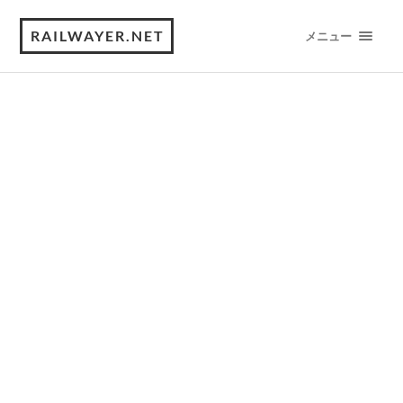
RAILWAYER.NET
メニュー