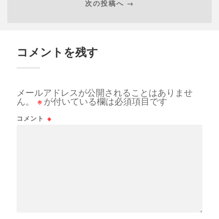
次の投稿へ →
コメントを残す
メールアドレスが公開されることはありませ
ん。
※
が付いている欄は必須項目です
コメント
※