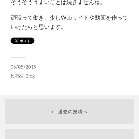
そうそううまいことは続きませんね。
頑張って働き、少しWebサイトや動画を作って
いけたらと思います。
06/05/2019
投稿先
Blog
← 過去の投稿へ