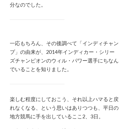
分なのでした。
一応もちろん、その後調べて「インディチャン
プ」の由来が、2014年インディカー・シリー
ズチャンピオンのウィル・パワー選手にちなん
でいることを知りました。
楽しむ程度にしておこう、それ以上ハマると戻
れなくなる、という思いはありつつも、平日の
地方競馬に手を出しているここ2、3日。